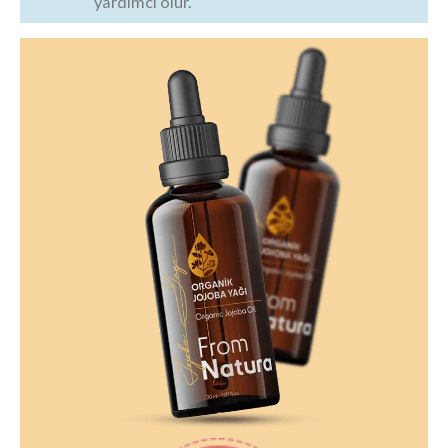
yardımcı olur.