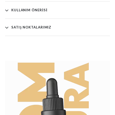
KULLANIM ÖNERISI
SATIŞ NOKTALARIMIZ