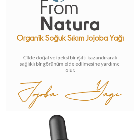
Organik Soğuk Sıkım Jojoba Yağı
Cilde doğal ve ipeksi bir ışıltı kazandırarak
sağlıklı bir görünüm elde edilmesine yardımcı
olur.