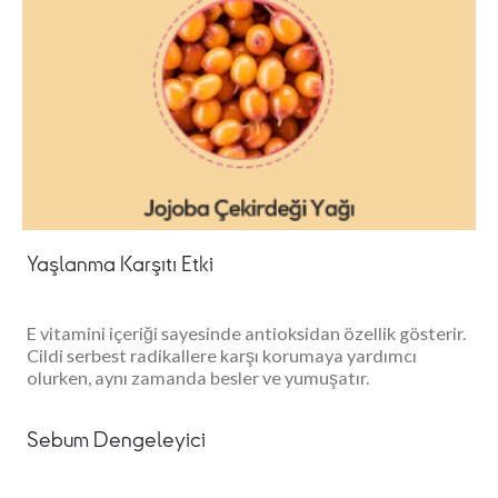
Yaşlanma Karşıtı Etki
E vitamini içeriği sayesinde antioksidan özellik gösterir.
Cildi serbest radikallere karşı korumaya yardımcı
olurken, aynı zamanda besler ve yumuşatır.
Sebum Dengeleyici