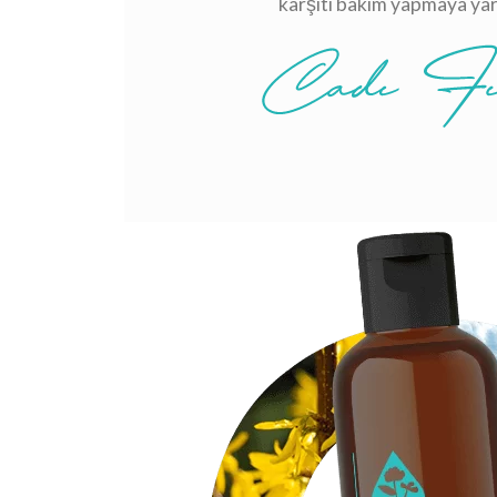
karşıtı bakım yapmaya yar